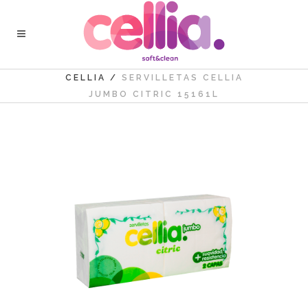
CELLIA
/
SERVILLETAS CELLIA
JUMBO CITRIC 15161L