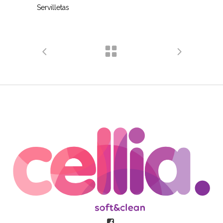
Servilletas