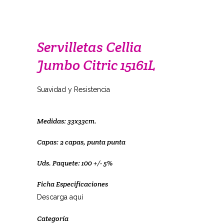
Servilletas Cellia
Jumbo Citric 15161L
Suavidad y Resistencia
Medidas: 33x33cm.
Capas: 2 capas, punta punta
Uds. Paquete: 100 +/- 5%
Ficha Especificaciones
Descarga aquí
Categoría